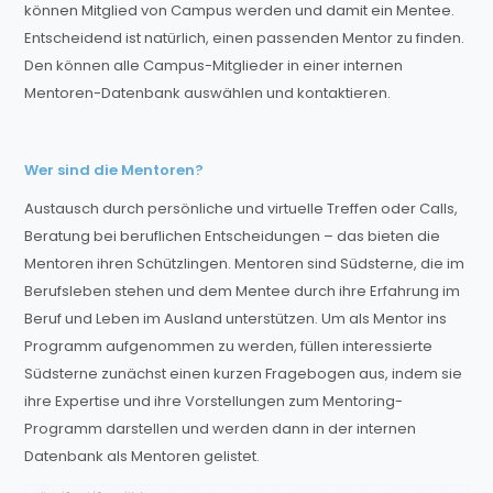
können Mitglied von Campus werden und damit ein Mentee.
Entscheidend ist natürlich, einen passenden Mentor zu finden.
Den können alle Campus-Mitglieder in einer internen
Mentoren-Datenbank auswählen und kontaktieren.
Wer sind die Mentoren?
Austausch durch persönliche und virtuelle Treffen oder Calls,
Beratung bei beruflichen Entscheidungen – das bieten die
Mentoren ihren Schützlingen. Mentoren sind Südsterne, die im
Berufsleben stehen und dem Mentee durch ihre Erfahrung im
Beruf und Leben im Ausland unterstützen. Um als Mentor ins
Programm aufgenommen zu werden, füllen interessierte
Südsterne zunächst einen kurzen Fragebogen aus, indem sie
ihre Expertise und ihre Vorstellungen zum Mentoring-
Programm darstellen und werden dann in der internen
Datenbank als Mentoren gelistet.