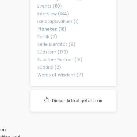
Events (110)
Interview (184)
Landtagswahlen (1)
Planeten (18)
Politik (2)
Serie Identität (8)
Südstern (173)
Südstern Partner (16)
Südtirol (2)
Words of Wisdom (7)
Dieser Artikel gefällt mir
ten