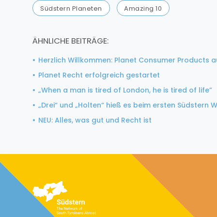
Südstern Planeten
Amazing 10
ÄHNLICHE BEITRÄGE:
Herzlich Willkommen: Planet Consumer Products au
Planet Recht erfolgreich gestartet
„When a man is tired of London, he is tired of life”
„Drei“ und „Holten“ hieß es beim ersten Südstern Wa
NEU: Alles, was gut und Recht ist