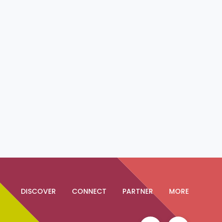
DISCOVER
CONNECT
PARTNER
MORE