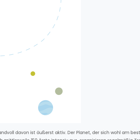
ndvoll davon ist äußerst aktiv. Der Planet, der sich wohl am bes