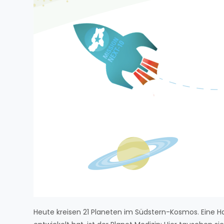
Heute kreisen 21 Planeten im Südstern-Kosmos. Eine Ha